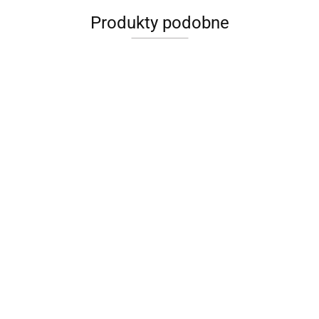
Produkty podobne