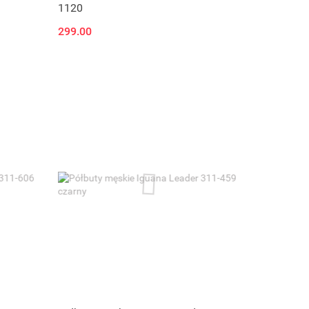
1120
299.00