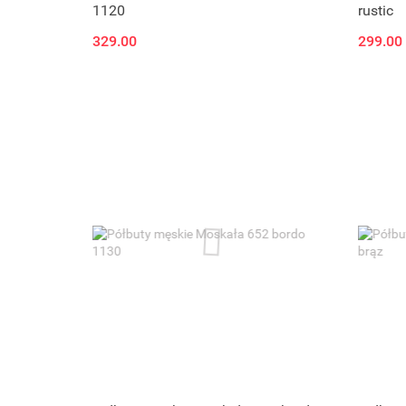
1120
rustic
329.00
299.00