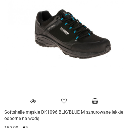
Softshelle męskie DK1096 BLK/BLUE M sznurowane lekkie
odporne na wodę
159.00
-6%