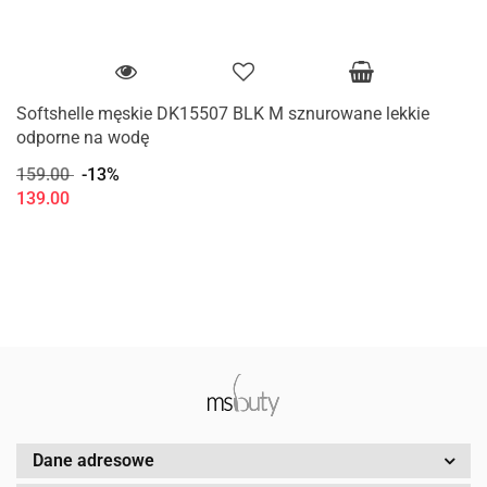
Softshelle męskie DK15507 BLK M sznurowane lekkie
odporne na wodę
159.00
-13%
139.00
Dane adresowe