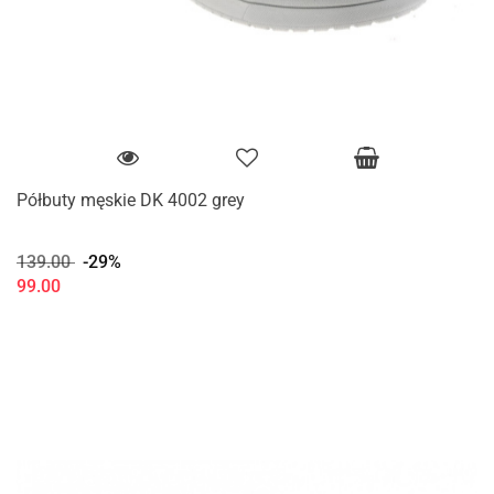
Półbuty męskie DK 4002 grey
139.00
-29%
99.00