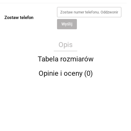
Zostaw telefon
Wyślij
Opis
Tabela rozmiarów
Opinie i oceny (0)