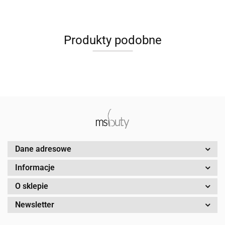
Produkty podobne
Dane adresowe
Informacje
O sklepie
Newsletter