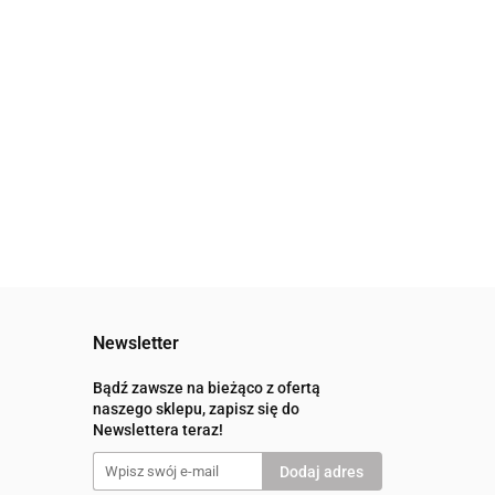
Newsletter
Bądź zawsze na bieżąco z ofertą
naszego sklepu, zapisz się do
Newslettera teraz!