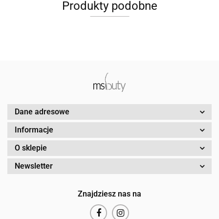
Produkty podobne
Dane adresowe
Informacje
O sklepie
Newsletter
Znajdziesz nas na