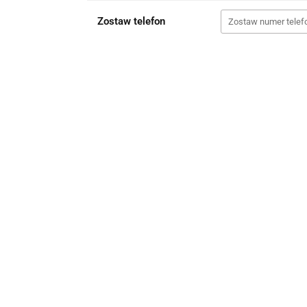
Zostaw telefon