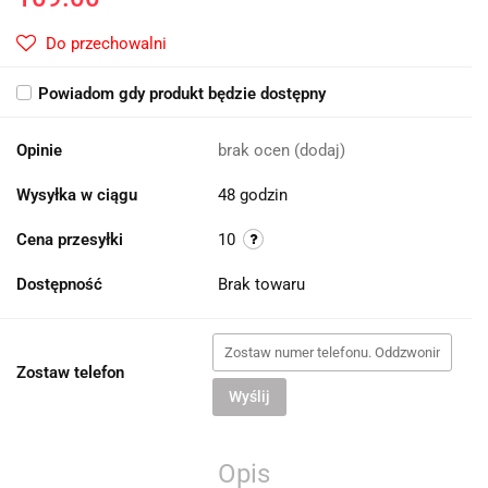
Do przechowalni
Powiadom gdy produkt będzie dostępny
Opinie
brak ocen
(dodaj)
Wysyłka w ciągu
48 godzin
Cena przesyłki
10
Dostępność
Brak towaru
Zostaw telefon
Wyślij
Opis