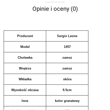
Opinie i oceny (0)
Producent
Sergio Leone
Model
1457
Cholewka
zamsz
Wnętrze
zamsz
Wkładka
skóra
Wysokość obcasa
9.5cm
Inne
kolor granatowy