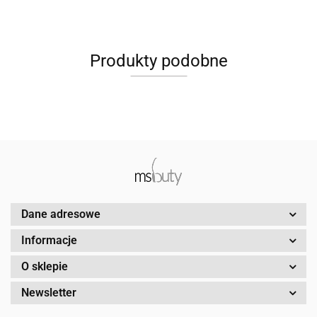
Produkty podobne
Dane adresowe
Informacje
O sklepie
Newsletter