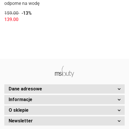
odporne na wodę
159.00
-13%
139.00
Dane adresowe
Informacje
O sklepie
Newsletter