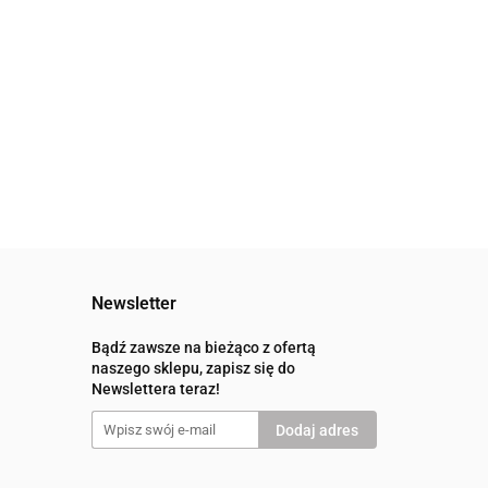
Newsletter
Bądź zawsze na bieżąco z ofertą
naszego sklepu, zapisz się do
Newslettera teraz!