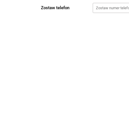
Zostaw telefon