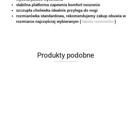
stabilna platforma zapewnia komfort noszenia
szczupła cholewka idealnie przylega do nogi
rozmiarówka standardowa, rekomendujemy zakup obuwia w
rozmiarze najczęściej wybieranym (
tabela rozmiarów
)
Produkty podobne