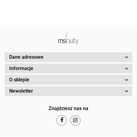
Dane adresowe
Informacje
O sklepie
Newsletter
Znajdziesz nas na