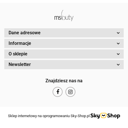
Dane adresowe
Informacje
O sklepie
Newsletter
Znajdziesz nas na
Sklep internetowy na oprogramowaniu Sky-Shop.pl