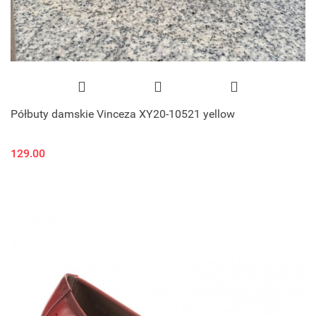
Półbuty damskie Vinceza XY20-10521 yellow
129.00