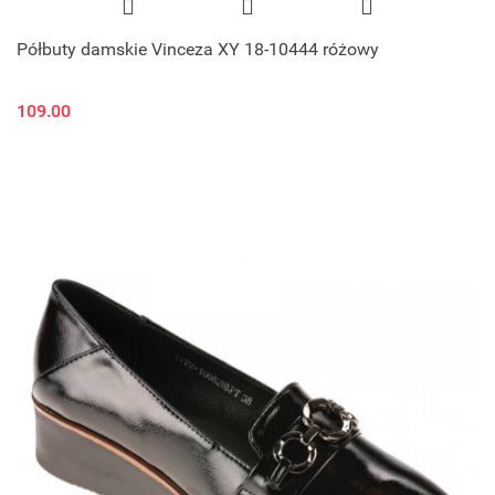
Półbuty damskie Vinceza XY 18-10444 różowy
109.00