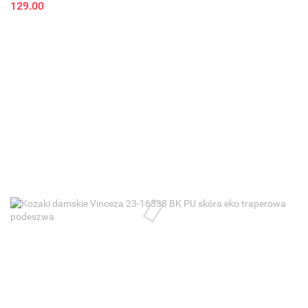
129.00