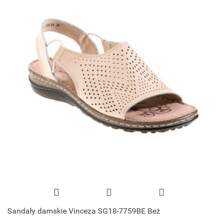
Sandały damskie Vinceza SG18-7759BE Beż