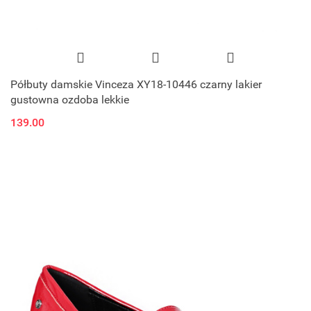
Półbuty damskie Vinceza XY18-10446 czarny lakier
gustowna ozdoba lekkie
139.00